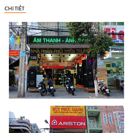
CHI TIẾT