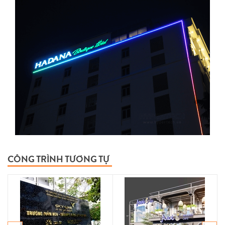
CÔNG TRÌNH TƯƠNG TỰ