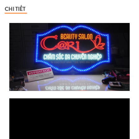
CHI TIẾT