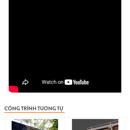
CÔNG TRÌNH TƯƠNG TỰ